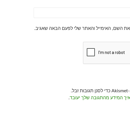
את השם, האימייל והאתר שלי לפעם הבאה שאגיב.
ל.
איך המידע מהתגובה שלך יעובד
.