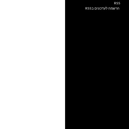
הרשמה לעדכונים בRSS