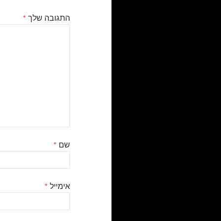
התגובה שלך
*
שם
*
אימייל
*