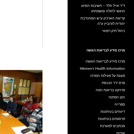
ד"ר אייל חלד – חשיבות הסיוע
הרגשי לחולה ומשפחתו
קריאת הארכיון ע"ש המתנדבת
יהודית לזרוביץ ע"ה
ניהול תיק רפואי
מרכז מידע לבריאות האשה
מרכז מידע לבריאות האשה
Women's Health Information
מצגת על פעילות המרכז
פרס יו"ר הכנסת
פרויקט בריאות הפה
הקו הפתוח
ספרייה
דיווחים בעיתונות
פרסומים בעיתונות
מכתבים למערכת
אודות