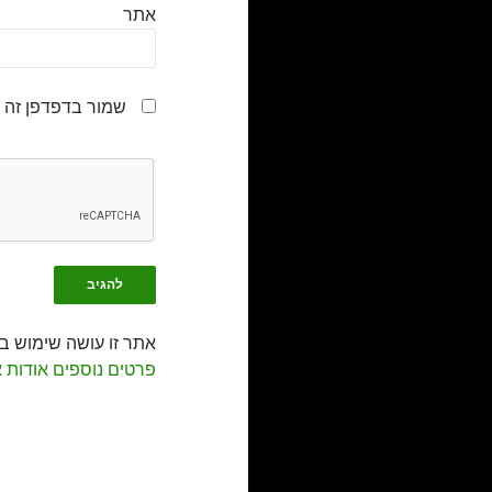
אתר
שמור בדפדפן זה 
אתר זו עושה שימוש ב-Akismet כדי לסנן תגובות זב
פרטים נוספים אודות 