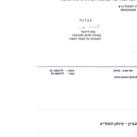
ציון – עיתון המודיע