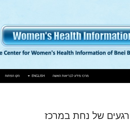
לדלג לתוכן
מרכז מידע לבריאות האשה
ENGLISH
הקו הפתוח
רגעים של נחת במרכז