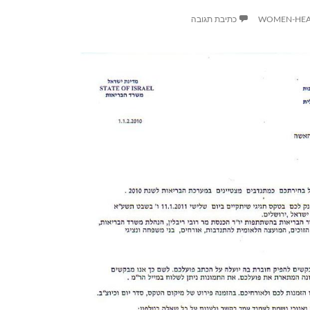
WOMEN-HEA
כתיבת תגובה