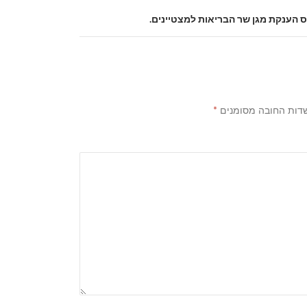
 הענקת מגן שר הבריאות למצטיינים.
דות החובה מסומנים
*