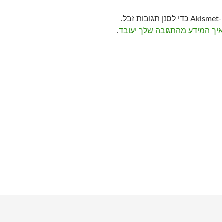
ל.
איך המידע מהתגובה שלך יעובד
.