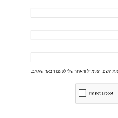
את השם, האימייל והאתר שלי לפעם הבאה שאגיב.