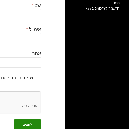
שם
*
הרשמה לעדכונים בRSS
אימייל
*
אתר
שמור בדפדפן זה 