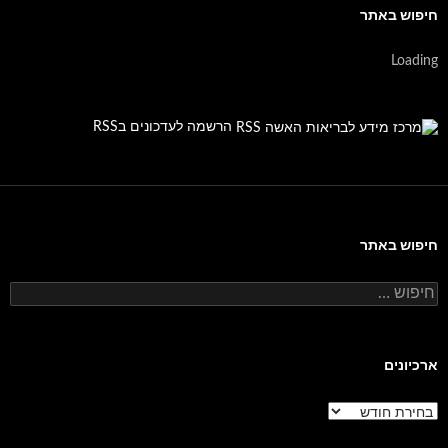
חיפוש באתר
Loading
הרשמה לעדכונים בRSS
חיפוש באתר
חיפוש:
ארכיונים
ארכיונים