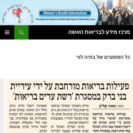
חיפוש
מרכז מידע לבריאות האשה
לדלג
תפריט
לתוכן
ראשי
כל הפוסטים של בתיה לזר