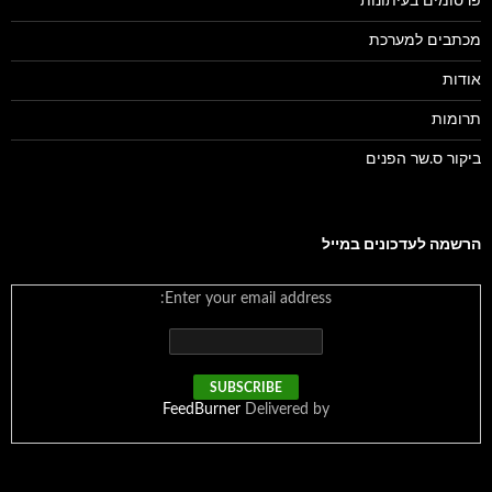
פרסומים בעיתונות
מכתבים למערכת
אודות
תרומות
ביקור ס.שר הפנים
הרשמה לעדכונים במייל
Enter your email address:
FeedBurner
Delivered by