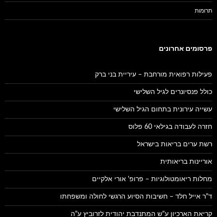
תרומות
פרסומים אחרונים
פעילות רפואית מורחבת – עיריית בני ברק
כולל פנסיונרים לגיל השלישי
עשייה עירונית בתחום הגיל השלישי
חזרה לעבודה בגילאי 60 פלוס
רשת ערים בריאות בישראל
אוריינות בריאותית
מחלות ריאומטולוגיות – פרופ' אורי אלקיים
ד"ר אייל חלד – חשיבות הסיוע הרגשי לחולה ומשפחתו
קריאת הארכיון ע"ש המתנדבת יהודית לזרוביץ ע"ה