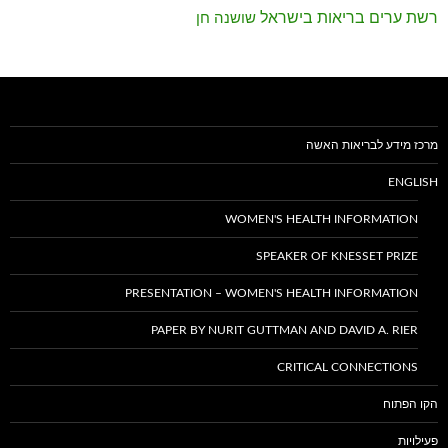
רשת ערים בריאות בישראל
שושנה חן
מרכז מידע לבריאות האשה
ENGLISH
WOMEN'S HEALTH INFORMATION
SPEAKER OF KNESSET PRIZE
PRESENTATION – WOMEN'S HEALTH INFORMATION
PAPER BY NURIT GUTTMAN AND DAVID A. RIER
CRITICAL CONNECTIONS
הקו הפתוח
פעילויות