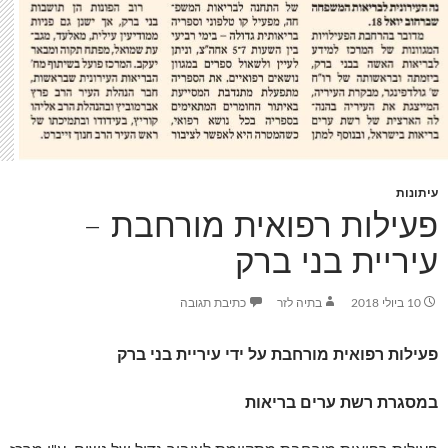
עיתונות
פעילות רפואית מורחבת –
עיריית בני ברק
10 ביולי 2018
בתיה לזר
כתיבת תגובה
פעילות רפואית מורחבת על ידי עיריית בני ברק
במסגרת רשת ערים בריאות