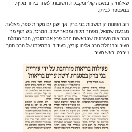
שאלותיהן במענה קולי ומקבלות תשובות, לאחר בירור מקיף,
במעטפה לביתן.
רוב הפונות הן תושבות בני ברק, אך ישנן גם מקרית ספר, מאלעד,
מגבעת שמואל, מפתח תקוה ומבאר יעקב. המרכז, בשיתוף מח'
הבריאות העירונית שבראשות הרב פרץ אברמוביץ, חבר הנהלת
העיר ובהנהלת הרב אליהו קוריץ, בעידוד ובתמיכתו של הרב חנוך
זייברט, ראש העיר.