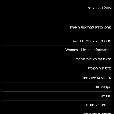
ניהול תיק רפואי
מרכז מידע לבריאות האשה
מרכז מידע לבריאות האשה
Women's Health Information
מצגת על פעילות המרכז
פרס יו"ר הכנסת
פרויקט בריאות הפה
הקו הפתוח
ספרייה
דיווחים בעיתונות