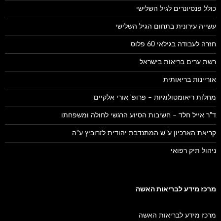
כולל פנסיונרים לגיל השלישי
עשייה עירונית בתחום הגיל השלישי
חזרה לעבודה בגילאי 60 פלוס
רשת ערים בריאות בישראל
אוריינות בריאותית
מחלות ריאומטולוגיות – פרופ' אורי אלקיים
ד"ר אייל חלד – חשיבות הסיוע הרגשי לחולה ומשפחתו
קריאת הארכיון ע"ש המתנדבת יהודית לזרוביץ ע"ה
ניהול תיק רפואי
מרכז מידע לבריאות האשה
מרכז מידע לבריאות האשה