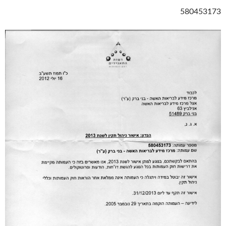
580453173