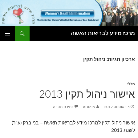
חיפוש
מרכז מידע לבריאות האשה
לדלג
תפריט
לתוכן
ראשי
ארכיון תגיות: ניהול תקין
כללי
אישור ניהול תקין 2013
5 באוגוסט 2012
ADMIN
כתיבת תגובה
אישור ניהול תקין למרכז מידע לבריאות האשה – בני ברק (ע"ר)
לשנת 2013