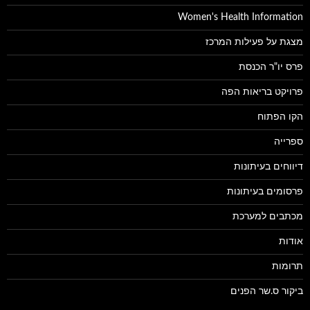
Women's Health Information
מצגת על פעילות המרכז
פרס יו"ר הכנסת
פרויקט בריאות הפה
הקו הפתוח
ספרייה
דיווחים בעיתונות
פרסומים בעיתונות
מכתבים למערכת
אודות
תרומות
ביקור ס.שר הפנים