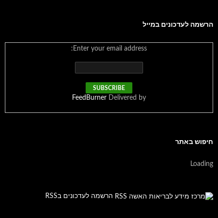
הרשמה לעדכונים במייל
Enter your email address:
FeedBurner
Delivered by
חיפוש באתר
Loading
הרשמה לעדכונים בRSS