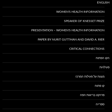
ENGLISH
WOMEN'S HEALTH INFORMATION
SPEAKER OF KNESSET PRIZE
PRESENTATION – WOMEN'S HEALTH INFORMATION
PAPER BY NURIT GUTTMAN AND DAVID A. RIER
CRITICAL CONNECTIONS
הקו הפתוח
פעילויות
מצגת על פעילות המרכז
קו פתוח
פרויקט בריאות הפה
ספרייה