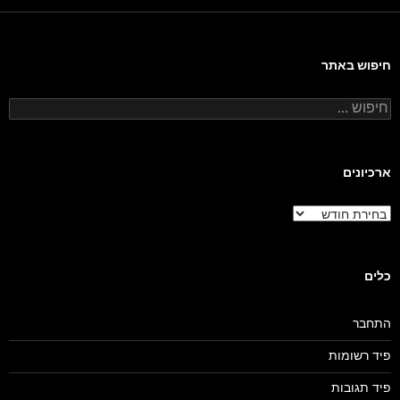
חיפוש באתר
חיפוש:
ארכיונים
ארכיונים
כלים
התחבר
פיד רשומות
פיד תגובות