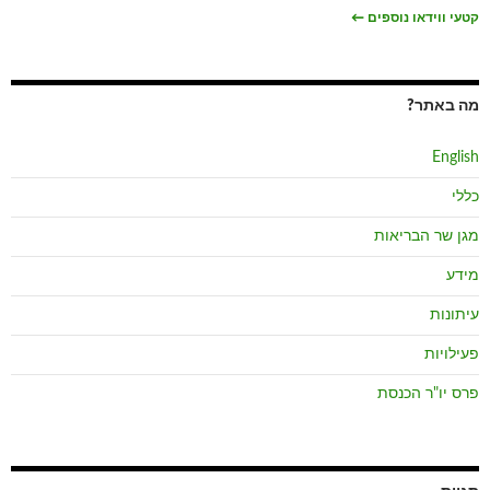
קטעי ווידאו נוספים
←
מה באתר?
English
כללי
מגן שר הבריאות
מידע
עיתונות
פעילויות
פרס יו"ר הכנסת