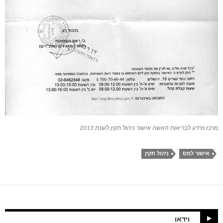
מרכז מידע לבריאות האשה אישור ניהול תקין לשנת 2013
אישור למס
ניהול תקין
וידאו