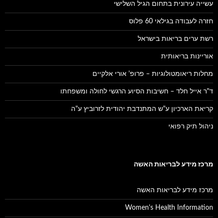
עשייה עירונית בתחום הגיל השלישי
חזרה לעבודה בגילאי 60 פלוס
רשת ערים בריאות בישראל
אוריינות בריאותית
מחלות ריאומטולוגיות – פרופ' אורי אלקיים
ד"ר אייל חלד – חשיבות הסיוע הרגשי לחולה ומשפחתו
קריאת הארכיון ע"ש המתנדבת יהודית לזרוביץ ע"ה
ניהול תיק רפואי
מרכז מידע לבריאות האשה
מרכז מידע לבריאות האשה
Women's Health Information