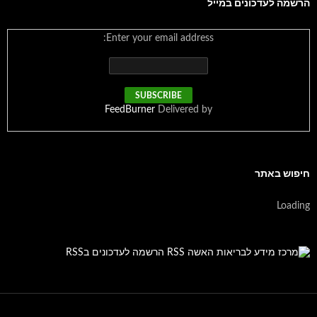
הרשמה לעדכונים במייל
Enter your email address:
FeedBurner
Delivered by
חיפוש באתר
Loading
הרשמה לעדכונים בRSS