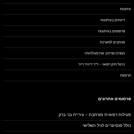
עיתונות
דיווחים בעיתונות
פרסומים בעיתונות
מכתבים למערכת
המרכז מרחיב את פעילויותיו
ניהול תיק רפואי – ד"ר דייויד רייר
תרומות
פרסומים אחרונים
פעילות רפואית מורחבת – עיריית בני ברק
כולל פנסיונרים לגיל השלישי