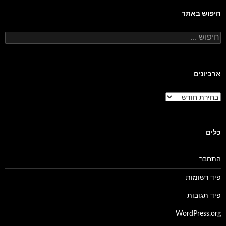
חיפוש באתר
חיפוש:
ארכיונים
ארכיונים
כלים
התחבר
פיד רשומות
פיד תגובות
WordPress.org