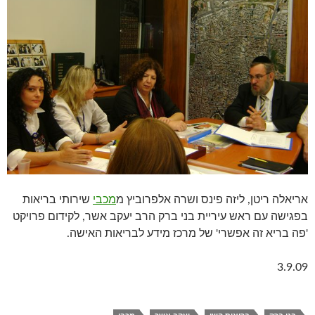
אריאלה ריטן, ליזה פינס ושרה אלפרוביץ מ
מכבי
שירותי בריאות
בפגישה עם ראש עיריית בני ברק הרב יעקב אשר, לקידום פרויקט
'פה בריא זה אפשרי' של מרכז מידע לבריאות האישה.
3.9.09