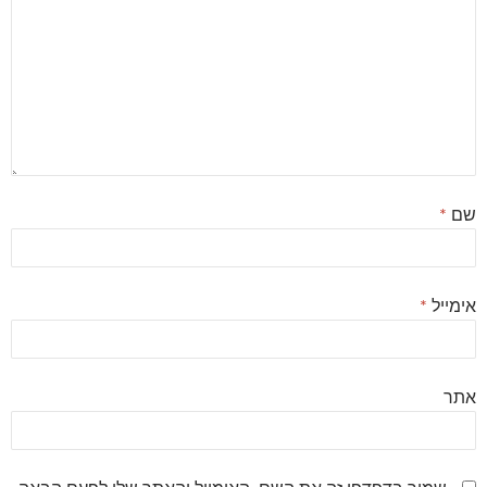
שם
*
אימייל
*
אתר