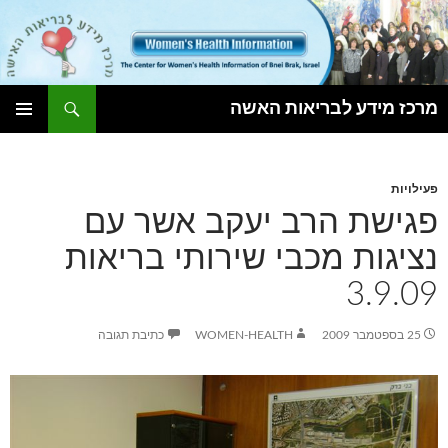
חיפוש
מרכז מידע לבריאות האשה
לדלג
תפריט
לתוכן
ראשי
פעילויות
פגישת הרב יעקב אשר עם
נציגות מכבי שירותי בריאות
3.9.09
25 בספטמבר 2009
WOMEN-HEALTH
כתיבת תגובה