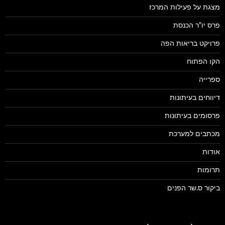
מצגת על פעילות המרכז
פרס יו"ר הכנסת
פרויקט בריאות הפה
הקו הפתוח
ספרייה
דיווחים בעיתונות
פרסומים בעיתונות
מכתבים למערכת
אודות
תרומות
ביקור ס.שר הפנים